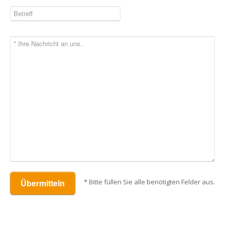
Übermitteln
* Bitte füllen Sie alle benötigten Felder aus.