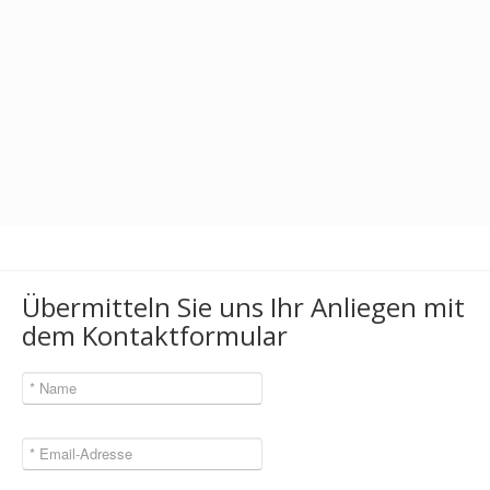
Übermitteln Sie uns Ihr Anliegen mit
dem Kontaktformular