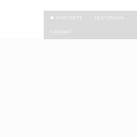
STARTSEITE
LEISTUNGEN
KONTAKT