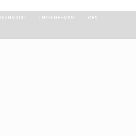
TRANSPORT
UNTERNEHMEN
JOBS