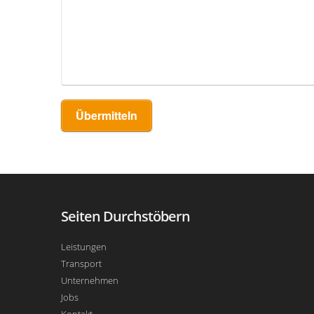
Übermitteln
Seiten Durchstöbern
Leistungen
Transport
Unternehmen
Jobs