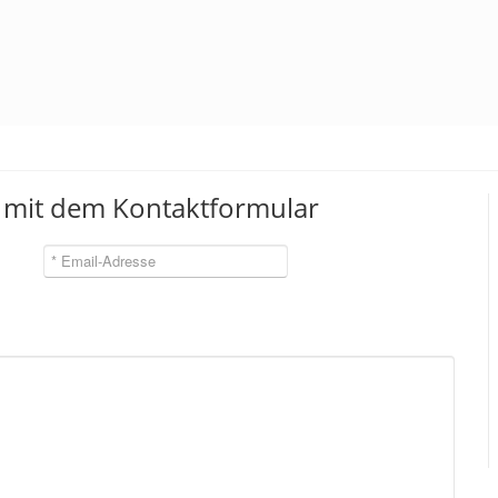
n mit dem Kontaktformular