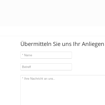
Übermitteln Sie uns Ihr Anliege