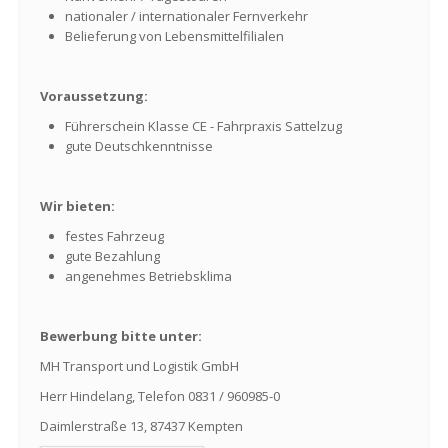
nationaler / internationaler Fernverkehr
Belieferung von Lebensmittelfilialen
Voraussetzung:
Führerschein Klasse CE - Fahrpraxis Sattelzug
gute Deutschkenntnisse
Wir bieten:
festes Fahrzeug
gute Bezahlung
angenehmes Betriebsklima
Bewerbung bitte unter:
MH Transport und Logistik GmbH
Herr Hindelang, Telefon 0831 / 960985-0
Daimlerstraße 13, 87437 Kempten