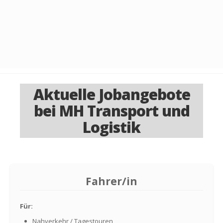
Aktuelle Jobangebote
bei MH Transport und
Logistik
Fahrer/in
Für:
Nahverkehr / Tagestouren