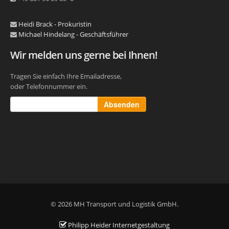
Heidi Brack - Prokuristin
Michael Hindelang - Geschäftsführer
Wir melden uns gerne bei Ihnen!
Tragen Sie einfach Ihre Emailadresse,
oder Telefonnummer ein.
Absenden
© 2026 MH Transport und Logistik GmbH.
Philipp Heider Internetgestaltung