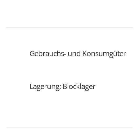
Gebrauchs- und Konsumgüter
Lagerung: Blocklager