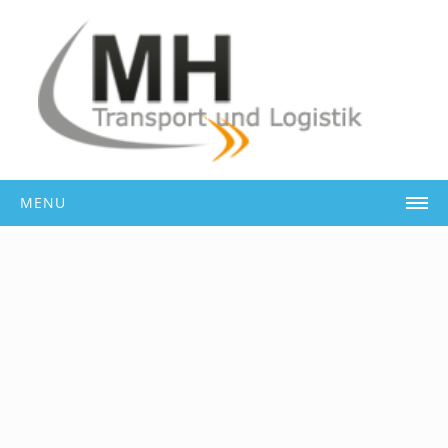
MENU
Unsere